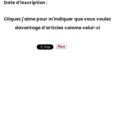
Date d’inscription :
Cliquez j'aime pour m'indiquer que vous voulez
davantage d'articles comme celui-ci