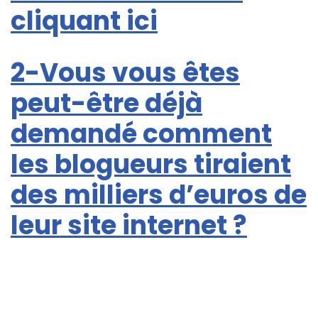
cliquant ici
2-Vous vous êtes
peut-être déjà
demandé comment
les blogueurs tiraient
des milliers d’euros de
leur site internet ?