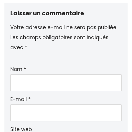
Laisser un commentaire
Votre adresse e-mail ne sera pas publiée.
Les champs obligatoires sont indiqués
avec
*
Nom
*
E-mail
*
Site web