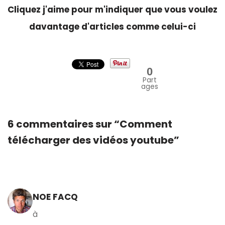
Cliquez j'aime pour m'indiquer que vous voulez
davantage d'articles comme celui-ci
0
Part
ages
6 commentaires sur “Comment
télécharger des vidéos youtube”
NOE FACQ
à