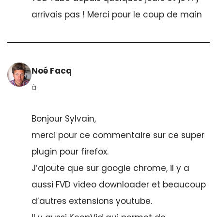
arrivais pas ! Merci pour le coup de main
Noé Facq
à
Bonjour Sylvain,
merci pour ce commentaire sur ce super
plugin pour firefox.
J’ajoute que sur google chrome, il y a
aussi FVD video downloader et beaucoup
d’autres extensions youtube.