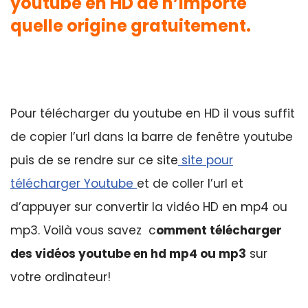
youtube en HD de n’importe
quelle origine gratuitement.
Pour télécharger du youtube en HD il vous suffit
de copier l’url dans la barre de fenêtre youtube
puis de se rendre sur ce site
site pour
télécharger Youtube
et de coller l’url et
d’appuyer sur convertir la vidéo HD en mp4 ou
mp3. Voilà vous savez c
omment télécharger
des vidéos youtube en hd mp4 ou mp3
sur
votre ordinateur!