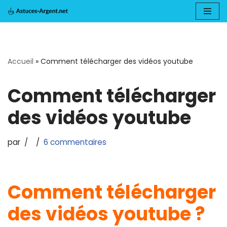
Aller
au
Accueil
»
Comment télécharger des vidéos youtube
contenu
Comment télécharger
des vidéos youtube
par
6 commentaires
Comment télécharger
des vidéos youtube ?