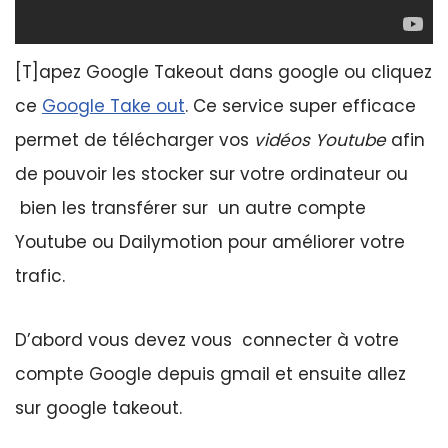
[T]apez Google Takeout dans google ou cliquez
ce
Google Take out
. Ce service super efficace
permet de télécharger vos
vidéos Youtube
afin
de pouvoir les stocker sur votre ordinateur ou
bien les transférer sur un autre compte
Youtube ou Dailymotion pour améliorer votre
trafic.
D’abord vous devez vous connecter à votre
compte Google depuis gmail et ensuite allez
sur google takeout.