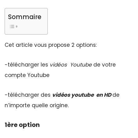
Sommaire
Cet article vous propose 2 options:
-télécharger les
vidéos Youtube
de votre
compte Youtube
-télécharger des
vidéos youtube en HD
de
n’importe quelle origine.
1ère option