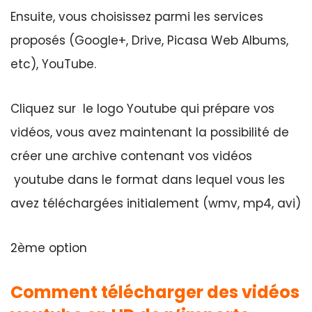
Ensuite, vous choisissez parmi les services
proposés (Google+, Drive, Picasa Web Albums,
etc), YouTube.
Cliquez sur le logo Youtube qui prépare vos
vidéos, vous avez maintenant la possibilité de
créer une archive contenant vos vidéos
youtube dans le format dans lequel vous les
avez téléchargées initialement (wmv, mp4, avi)
2ème option
Comment télécharger des vidéos