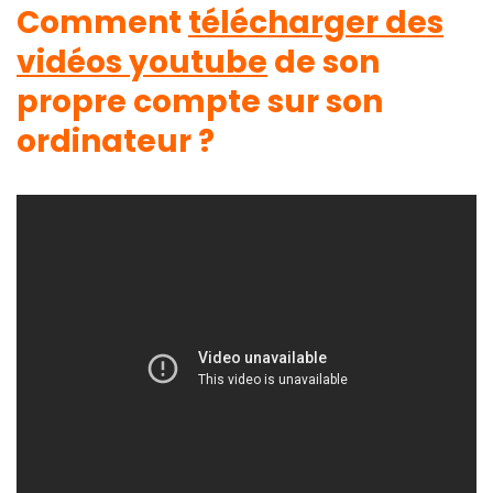
Comment
télécharger des
vidéos youtube
de son
propre compte sur son
ordinateur ?