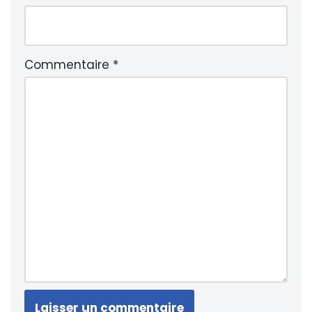
Commentaire
*