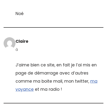
Noé
Claire
à
J’aime bien ce site, en fait je l’ai mis en
page de démarrage avec d’autres
comme ma boite mail, mon twitter,
ma
voyance
et ma radio !