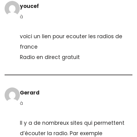
youcef
à
voici un lien pour ecouter les radios de
france
Radio en direct gratuit
Gerard
à
Il y a de nombreux sites qui permettent
d’écouter la radio. Par exemple