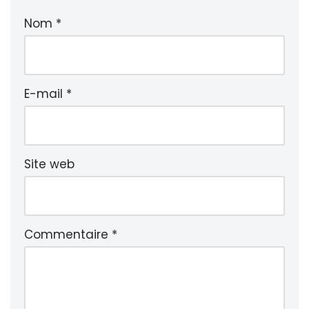
Nom
*
E-mail
*
Site web
Commentaire
*