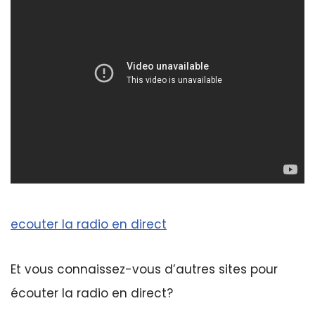
ecouter la radio en direct
Et vous connaissez-vous d’autres sites pour
écouter la radio en direct?