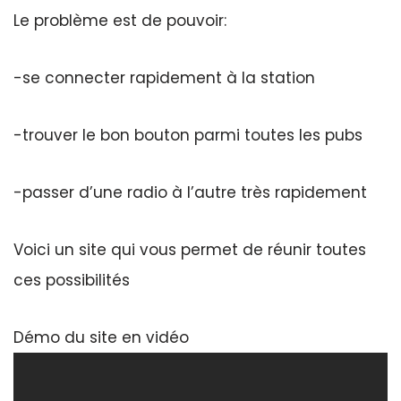
Le problème est de pouvoir:
-se connecter rapidement à la station
-trouver le bon bouton parmi toutes les pubs
-passer d’une radio à l’autre très rapidement
Voici un site qui vous permet de réunir toutes
ces possibilités
Démo du site en vidéo