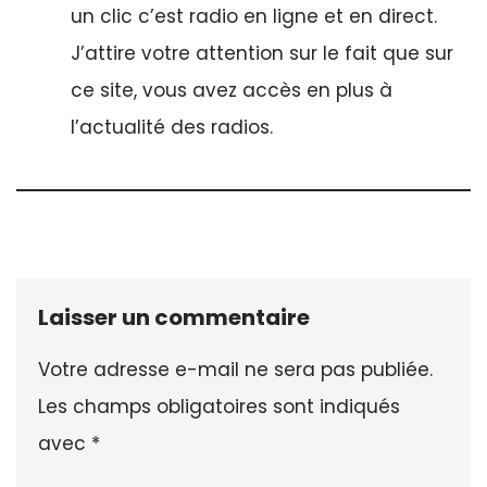
un clic c’est radio en ligne et en direct.
J’attire votre attention sur le fait que sur
ce site, vous avez accès en plus à
l’actualité des radios.
Laisser un commentaire
Votre adresse e-mail ne sera pas publiée.
Les champs obligatoires sont indiqués
avec
*