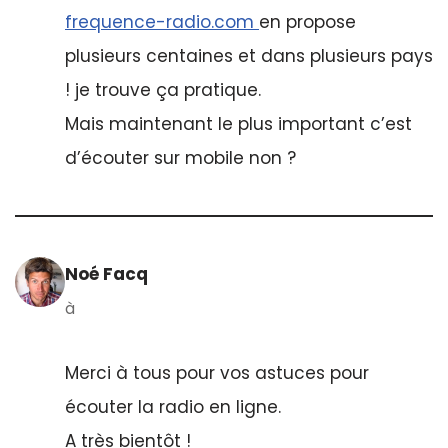
frequence-radio.com
en propose
plusieurs centaines et dans plusieurs pays
! je trouve ça pratique.
Mais maintenant le plus important c’est
d’écouter sur mobile non ?
Noé Facq
à
Merci à tous pour vos astuces pour
écouter la radio en ligne.
A très bientôt !