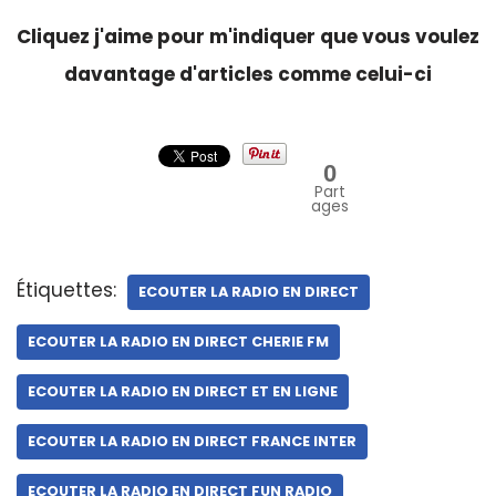
Cliquez j'aime pour m'indiquer que vous voulez
davantage d'articles comme celui-ci
0
Part
ages
Étiquettes:
ECOUTER LA RADIO EN DIRECT
ECOUTER LA RADIO EN DIRECT CHERIE FM
ECOUTER LA RADIO EN DIRECT ET EN LIGNE
ECOUTER LA RADIO EN DIRECT FRANCE INTER
ECOUTER LA RADIO EN DIRECT FUN RADIO