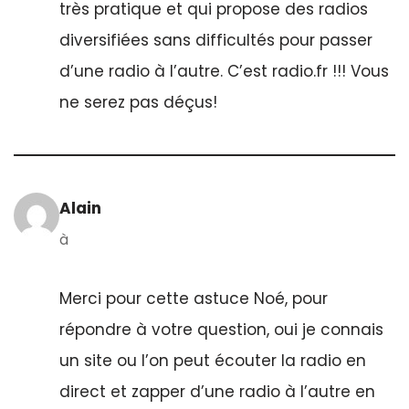
très pratique et qui propose des radios
diversifiées sans difficultés pour passer
d’une radio à l’autre. C’est radio.fr !!! Vous
ne serez pas déçus!
Alain
à
Merci pour cette astuce Noé, pour
répondre à votre question, oui je connais
un site ou l’on peut écouter la radio en
direct et zapper d’une radio à l’autre en