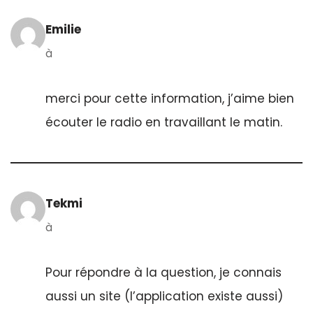
Emilie
à
merci pour cette information, j’aime bien
écouter le radio en travaillant le matin.
Tekmi
à
Pour répondre à la question, je connais
aussi un site (l’application existe aussi)