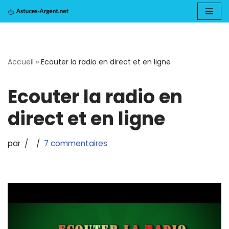
Aller
au
Accueil
»
Ecouter la radio en direct et en ligne
contenu
Ecouter la radio en
direct et en ligne
par
7 commentaires