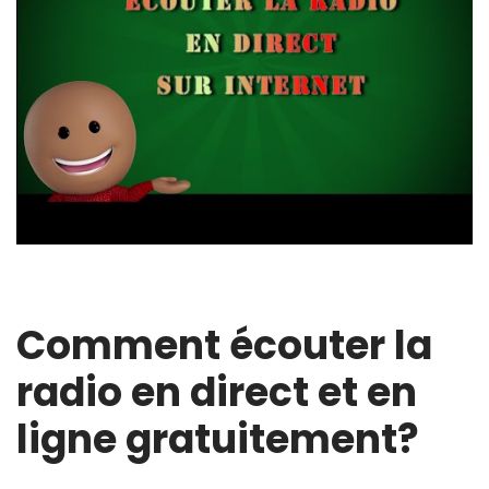
Comment écouter la
radio en direct et en
ligne gratuitement?