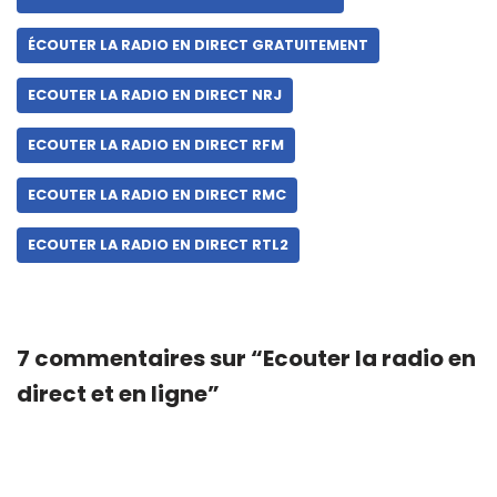
ÉCOUTER LA RADIO EN DIRECT GRATUITEMENT
ECOUTER LA RADIO EN DIRECT NRJ
ECOUTER LA RADIO EN DIRECT RFM
ECOUTER LA RADIO EN DIRECT RMC
ECOUTER LA RADIO EN DIRECT RTL2
7 commentaires sur “Ecouter la radio en
direct et en ligne”