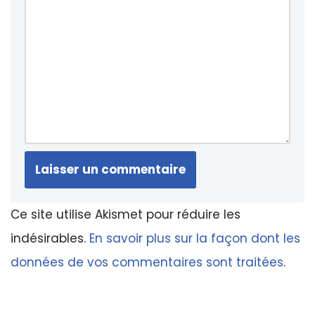
Ce site utilise Akismet pour réduire les
indésirables.
En savoir plus sur la façon dont les
données de vos commentaires sont traitées
.